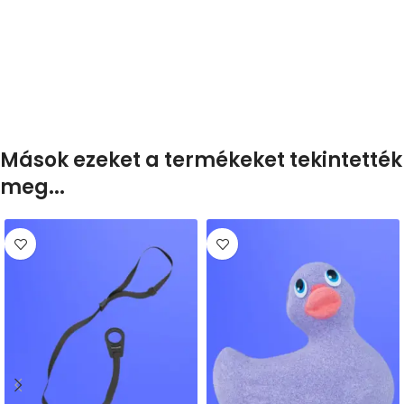
Mások ezeket a termékeket tekintették
meg...