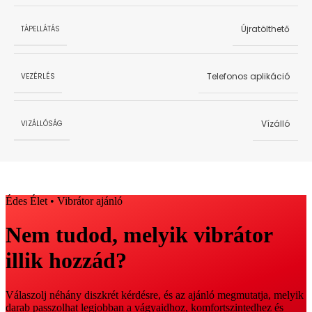
Újratölthető
TÁPELLÁTÁS
Telefonos aplikáció
VEZÉRLÉS
Vízálló
VIZÁLLÓSÁG