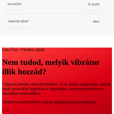
G-pont
KIALAKÍTÁS
Mini
VIBRÁTOR MÉRET