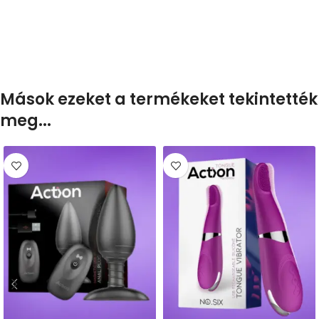
Mások ezeket a termékeket tekintették
meg...