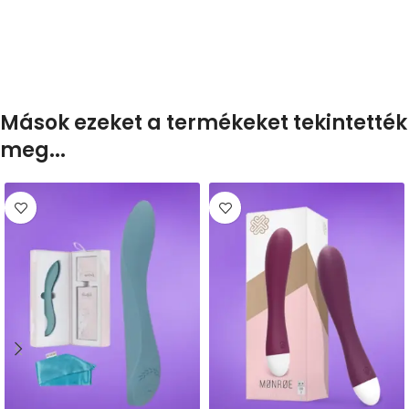
Mások ezeket a termékeket tekintették
meg...