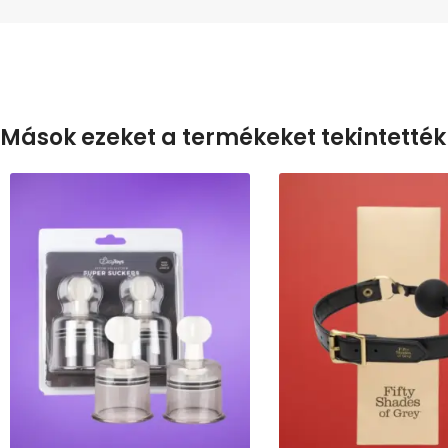
Mások ezeket a termékeket tekintették