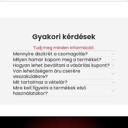
Gyakori kérdések
Tudj meg minden információt.
Mennyire diszkrét a csomagolás?
Milyen hamar kapom meg a terméket?
Hogyan lehet beváltani a vásárlási kupont?
Van lehetőségem áru cserére
visszaküldésre?
Mit tartalmaz a vételár?
Mire kell figyelni a termékek első
használatakor?