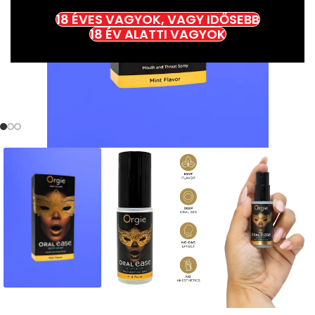
18 ÉVES VAGYOK, VAGY IDŐSEBB
18 ÉV ALATTI VAGYOK