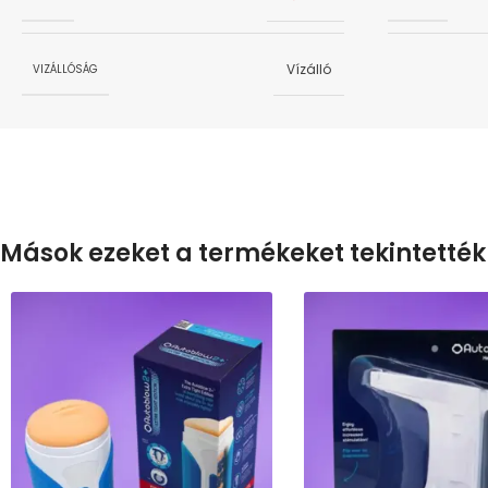
Vízálló
VIZÁLLÓSÁG
Mások ezeket a termékeket tekintették