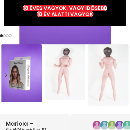
18 ÉVES VAGYOK, VAGY IDŐSEBB
18 ÉV ALATTI VAGYOK
Mariola –