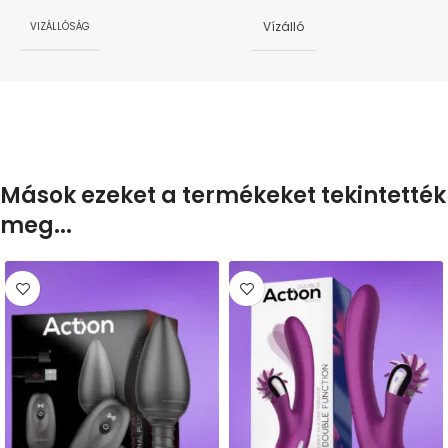
Vízálló
VIZÁLLÓSÁG
Mások ezeket a termékeket tekintették
meg...