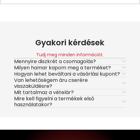
Gyakori kérdések
Tudj meg minden információt.
Mennyire diszkrét a csomagolás?
Milyen hamar kapom meg a terméket?
Hogyan lehet beváltani a vásárlási kupont?
Van lehetőségem áru cserére
visszaküldésre?
Mit tartalmaz a vételár?
Mire kell figyelni a termékek első
használatakor?