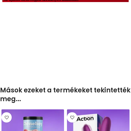
Mások ezeket a termékeket tekintették
meg...