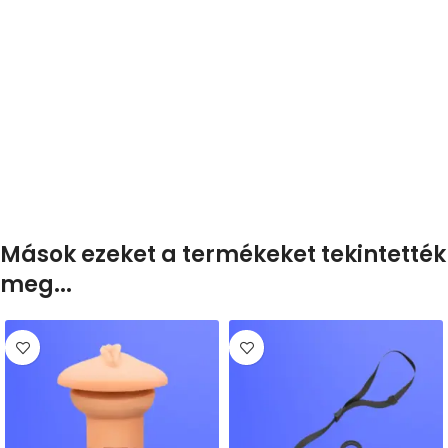
Mások ezeket a termékeket tekintették
meg...